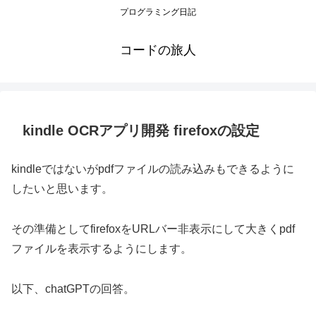
プログラミング日記
コードの旅人
kindle OCRアプリ開発 firefoxの設定
kindleではないがpdfファイルの読み込みもできるように
したいと思います。
その準備としてfirefoxをURLバー非表示にして大きくpdf
ファイルを表示するようにします。
以下、chatGPTの回答。