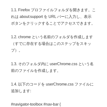
1.1. Firefox プロファイルフォルダを開きます。こ
れは about:support を URL バーに入力し、表示
ボタンをクリックすることでアクセスできます。
1.2. chrome という名前のフォルダを作成します
（すでに存在する場合はこのステップをスキッ
プ）。
1.3. そのフォルダ内に userChrome.css という名
前のファイルを作成します。
1.4. 以下のコードを userChrome.css ファイルに
追加します:
#navigator-toolbox #nav-bar {