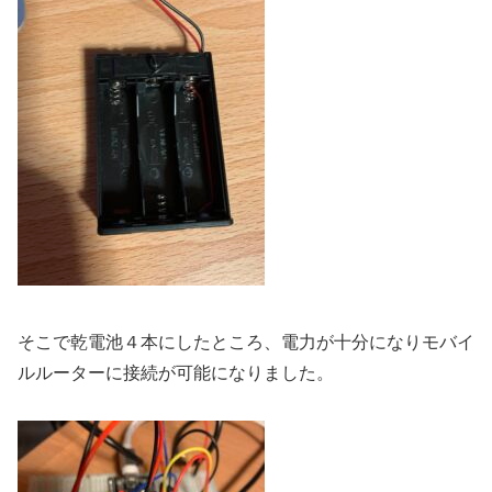
そこで乾電池４本にしたところ、電力が十分になりモバイ
ルルーターに接続が可能になりました。