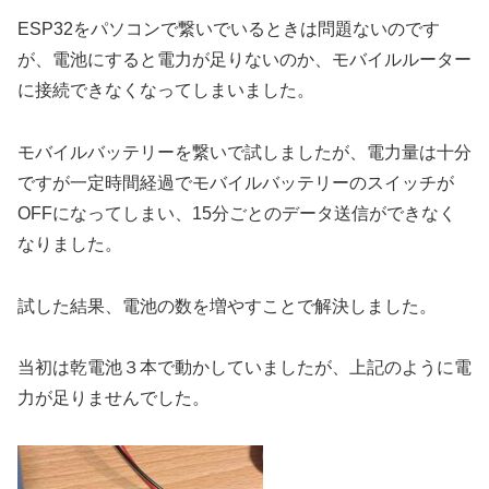
ESP32をパソコンで繋いでいるときは問題ないのです
が、電池にすると電力が足りないのか、モバイルルーター
に接続できなくなってしまいました。
モバイルバッテリーを繋いで試しましたが、電力量は十分
ですが一定時間経過でモバイルバッテリーのスイッチが
OFFになってしまい、15分ごとのデータ送信ができなく
なりました。
試した結果、電池の数を増やすことで解決しました。
当初は乾電池３本で動かしていましたが、上記のように電
力が足りませんでした。