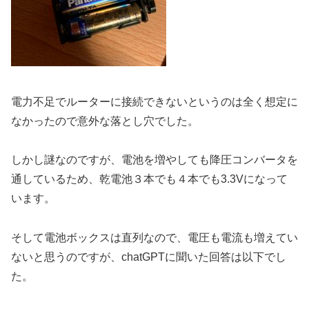
電力不足でルーターに接続できないというのは全く想定に
なかったので意外な落とし穴でした。
しかし謎なのですが、電池を増やしても降圧コンバータを
通しているため、乾電池３本でも４本でも3.3Vになって
います。
そして電池ボックスは直列なので、電圧も電流も増えてい
ないと思うのですが、chatGPTに聞いた回答は以下でし
た。