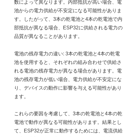
数によって異なります。内部抵抗が高い場合、電
池からの電力供給が不安定になる可能性がありま
す。したがって、3本の乾電池と4本の乾電池で内
部抵抗が異なる場合、ESP32に供給される電力の
品質が異なることがあります。
電池の残存電力の違い: 3本の乾電池と4本の乾電
池を使用すると、それぞれの組み合わせで供給さ
れる電池の残存電力が異なる場合があります。電
池の残存電力が低い場合、電力供給が不安定にな
り、デバイスの動作に影響を与える可能性があり
ます。
これらの要因を考慮して、3本の乾電池と4本の乾
電池で動作が異なる可能性があります。結果とし
て、ESP32が正常に動作するためには、電流供給