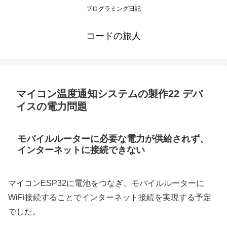
プログラミング日記
コードの旅人
マイコン温度通知システムの製作22 デバ
イスの電力問題
モバイルルーターに必要な電力が供給されず、
インターネットに接続できない
マイコンESP32に電池をつなぎ、モバイルルーターに
WiFi接続することでインターネット接続を実現する予定
でした。