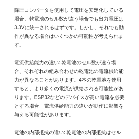
降圧コンバータを使用して電圧を安定化している
場合、乾電池のセル数が違う場合でも出力電圧は
3.3Vに統一されるはずです。しかし、それでも動
作が異なる場合はいくつかの可能性が考えられま
す。
電流供給能力の違い: 乾電池のセル数が違う場
合、それぞれの組み合わせの乾電池の電流供給能
力が異なることがあります。4本の乾電池を使用
すると、より多くの電流が供給される可能性があ
ります。ESP32などのデバイスが高い電流を必要
とする場合、電流供給能力の違いが動作に影響を
与える可能性があります。
電池の内部抵抗の違い: 乾電池の内部抵抗はセル