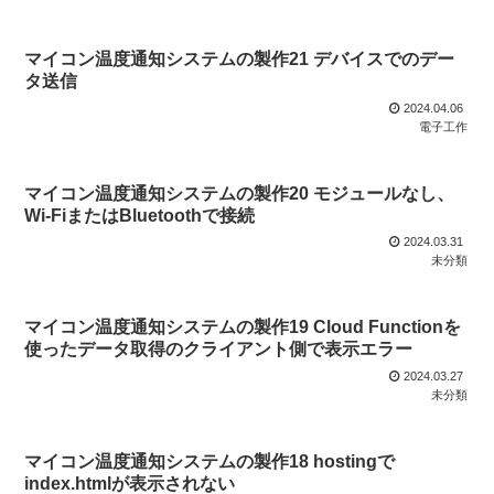
マイコン温度通知システムの製作21 デバイスでのデー
タ送信
2024.04.06
電子工作
マイコン温度通知システムの製作20 モジュールなし、
Wi-FiまたはBluetoothで接続
2024.03.31
未分類
マイコン温度通知システムの製作19 Cloud Functionを
使ったデータ取得のクライアント側で表示エラー
2024.03.27
未分類
マイコン温度通知システムの製作18 hostingで
index.htmlが表示されない