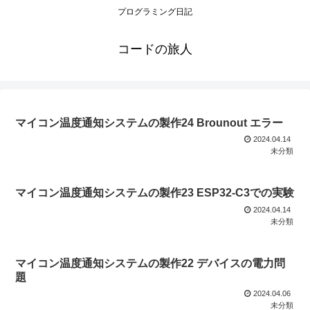
プログラミング日記
コードの旅人
マイコン温度通知システムの製作24 Brounout エラー
2024.04.14
未分類
マイコン温度通知システムの製作23 ESP32-C3での実験
2024.04.14
未分類
マイコン温度通知システムの製作22 デバイスの電力問
題
2024.04.06
未分類