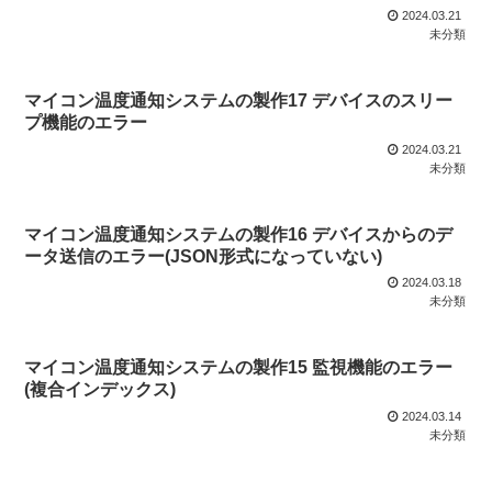
2024.03.21
未分類
マイコン温度通知システムの製作17 デバイスのスリー
プ機能のエラー
2024.03.21
未分類
マイコン温度通知システムの製作16 デバイスからのデ
ータ送信のエラー(JSON形式になっていない)
2024.03.18
未分類
マイコン温度通知システムの製作15 監視機能のエラー
(複合インデックス)
2024.03.14
未分類