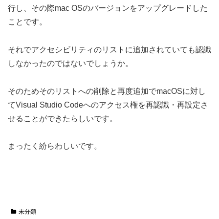
行し、その際mac OSのバージョンをアップグレードした
ことです。
それでアクセシビリティのリストに追加されていても認識
しなかったのではないでしょうか。
そのためそのリストへの削除と再度追加でmacOSに対し
てVisual Studio Codeへのアクセス権を再認識・再設定さ
せることができたらしいです。
まったく紛らわしいです。
未分類