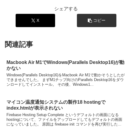
シェアする
X
コピー
関連記事
Macbook Air M1でWindows(Parallels Desktop16)が動
かない
Windows(Parallels Desktop16)をMacbook Air M1で動かそうとしたが
できませんでした。 まずM1チップ向けのParallels Desktop16をダウ
ンロードしてインストール。 その後、Windows1...
マイコン温度通知システムの製作18 hostingで
index.htmlが表示されない
Firebase Hosting Setup Complete というデフォルトの画面になる
hostingについて、ファイルをアップロードしてもデフォルトの画面
になっていました。 原因は firebase init コマンドを再び実行した...