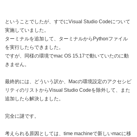
ということでしたが、すでにVisual Studio Codeについて
実施していました。
ターミナルを追加して、ターミナルからPythonファイル
を実行したらできました。
ですが、同様の環境でmac OS 15.17で動いていたのに動
きません。
最終的には、どういう訳か、Macの環境設定のアクセシビ
リティのリストからVisual Studio Codeを除外して、また
追加したら解決しました。
完全に謎です。
考えられる原因としては、time machineで新しいmacに移