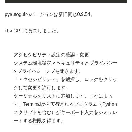
pyautoguiのバージョンは新旧同じ0.9.54。
chatGPTに質問しました。
アクセシビリティ設定の確認・変更
システム環境設定 > セキュリティとプライバシー
> プライバシータブを開きます。
「アクセシビリティ」を選択し、ロックをクリッ
クして変更を許可します。
ターミナルをリストに追加します。これによっ
て、Terminalから実行されるプログラム（Python
スクリプトを含む）がキーボード入力をシミュレ
ートする権限を得ます。