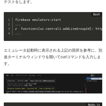
テストをします。
..
.

✔  functions
[
us-central1-addLineGroupId
]
: http 
..
エミュレータ起動時に表示される上記の箇所を参考に、別
途ターミナルウィンドウを開いてcurlコマンドを入力しま
す。