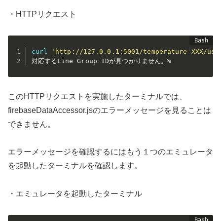
・HTTPリクエスト
curl
'http://127.0.0.1:5001/temperature-XXX/us-
このHTTPリクエストを実施したターミナルでは、
firebaseDataAccessor.jsのエラーメッセージを見ることは
できません。
エラーメッセージを確認するにはもう１つのエミュレータ
を起動したターミナルを確認します。
・エミュレータを起動したターミナル