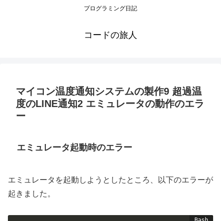
プログラミング日記
コードの旅人
マイコン温度通知システムの製作9 超過温
度のLINE通知2 エミュレータの動作のエラ
ー
エミュレータ起動時のエラー
エミュレータを起動しようとしたところ、以下のエラーが
起きました。