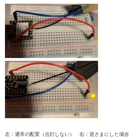
左：通常の配置（点灯しない） 右：逆さまにした場合