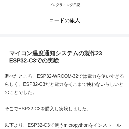
プログラミング日記
コードの旅人
マイコン温度通知システムの製作23
ESP32-C3での実験
調べたところ、ESP32-WROOM-32では電力を使いすぎる
らしく、ESP32-C3だと電力をそこまで使わないらしいと
のことでした。
そこでESP32-C3を購入し実験しました。
以下より、ESP32-C3で使うmicropythonをインストール