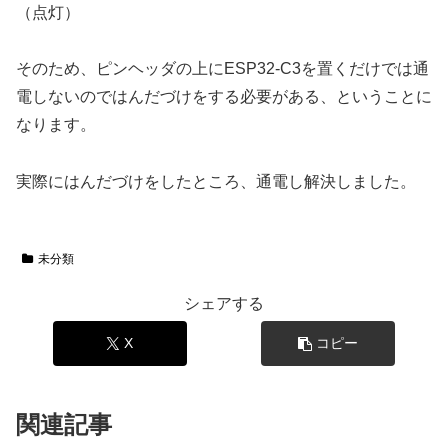
（点灯）
そのため、ピンヘッダの上にESP32-C3を置くだけでは通
電しないのではんだづけをする必要がある、ということに
なります。
実際にはんだづけをしたところ、通電し解決しました。
未分類
シェアする
X
コピー
関連記事