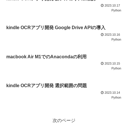
2023.10.17
Python
kindle OCRアプリ開発 Google Drive APIの導入
2023.10.16
Python
macbook Air M1でのAnacondaの利用
2023.10.15
Python
kindle OCRアプリ開発 選択範囲の問題
2023.10.14
Python
次のページ