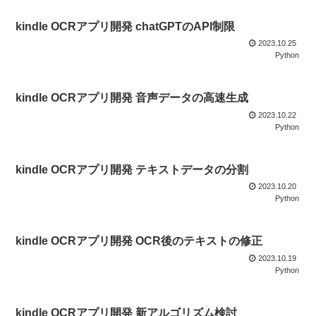
kindle OCRアプリ開発 chatGPTのAPI制限
2023.10.25
Python
kindle OCRアプリ開発 音声データの高速生成
2023.10.22
Python
kindle OCRアプリ開発 テキストデータの分割
2023.10.20
Python
kindle OCRアプリ開発 OCR後のテキストの修正
2023.10.19
Python
kindle OCRアプリ開発 新アルゴリズム検討